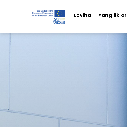
Loyiha
Yangiliklar