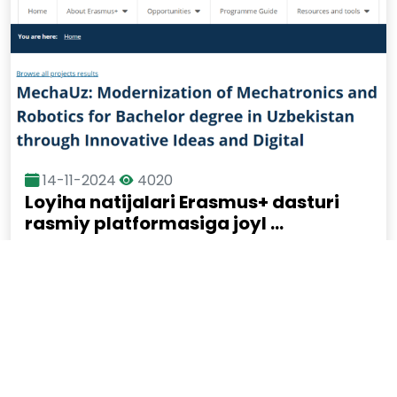
14-11-2024
4020
Loyiha natijalari Erasmus+ dasturi
rasmiy platformasiga joyl ...
Loyiha natijalari Erasmus+ dasturi rasmiy
platformasiga joylandi
Batafsil